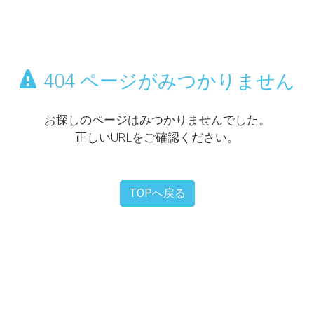
404 ページがみつかりません
お探しのページはみつかりませんでした。
正しいURLをご確認ください。
TOPへ戻る