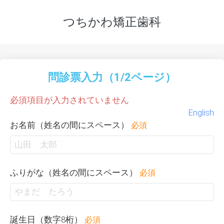
つちかわ矯正歯科
問診票入力（1/2ページ）
必須項目が入力されていません
English
お名前（姓名の間にスペース）
必須
ふりがな（姓名の間にスペース）
必須
誕生日（数字8桁）
必須