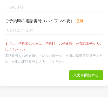
ご予約時の電話番号（ハイフン不要）
必須
すでにご予約済みの方はご予約時にお伝え頂いた電話番号を入力
してください。
電話番号をお伝え頂いていない場合はご自身の携帯電話番号また
はご自宅の電話番号を入力してください。
入力を開始する