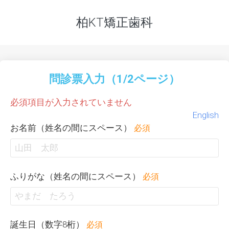
柏KT矯正歯科
問診票入力（1/2ページ）
必須項目が入力されていません
English
お名前（姓名の間にスペース）
必須
ふりがな（姓名の間にスペース）
必須
誕生日（数字8桁）
必須