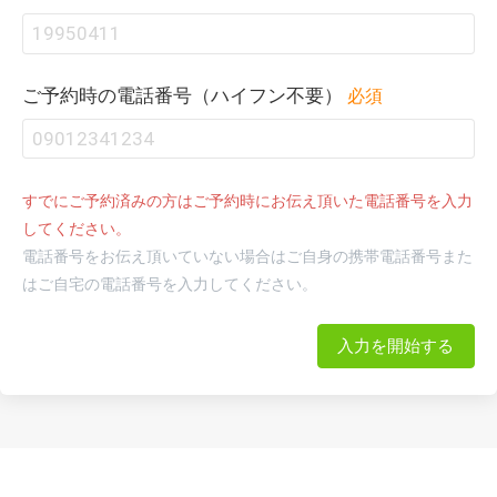
ご予約時の電話番号（ハイフン不要）
必須
すでにご予約済みの方はご予約時にお伝え頂いた電話番号を入力
してください。
電話番号をお伝え頂いていない場合はご自身の携帯電話番号また
はご自宅の電話番号を入力してください。
入力を開始する