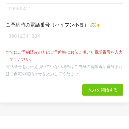
ご予約時の電話番号（ハイフン不要）
必須
すでにご予約済みの方はご予約時にお伝え頂いた電話番号を入力
してください。
電話番号をお伝え頂いていない場合はご自身の携帯電話番号また
はご自宅の電話番号を入力してください。
入力を開始する