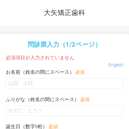
大矢矯正歯科
問診票入力（1/2ページ）
必須項目が入力されていません
English
お名前（姓名の間にスペース）
必須
ふりがな（姓名の間にスペース）
必須
誕生日（数字8桁）
必須